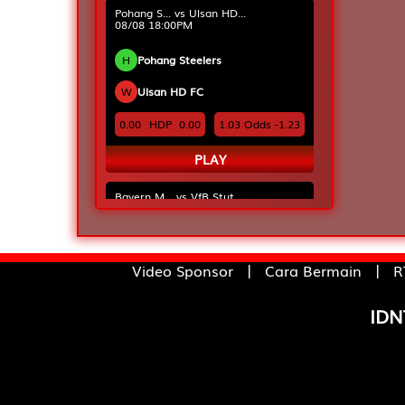
Pohang S... vs Ulsan HD...
i
08/08 18:00PM
H
Pohang Steelers
W
Ulsan HD FC
0.00
HDP
0.00
1.03
Odds
-1.23
PLAY
Bayern M... vs VfB Stut...
i
29/08 01:30AM
H
Bayern Munchen
|
|
Video Sponsor
Cara Bermain
R
W
VfB Stuttgart
-1.75
HDP
1.75
-1.04
Odds
-1.08
IDN
PLAY
Queens P... vs Millwall
i
08/08 20:00PM