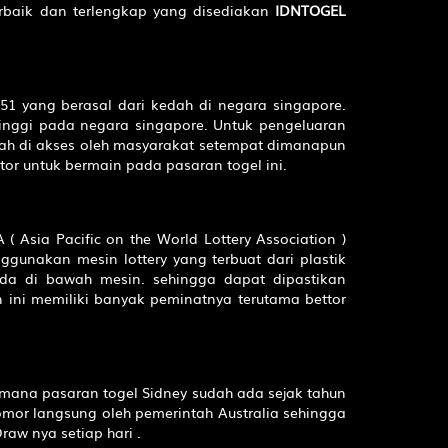
erbaik dan terlengkap yang disediakan
IDNTOGEL
951 yang berasal dari kedah di negara singapore.
inggi pada negara singapore. Untuk pengeluaran
udah di akses oleh masyarakat setempat dimanapun
tor untuk bermain pada pasaran togel ini.
Asia Pacific on the World Lottery Association )
ggunakan mesin lottery yang terbuat dari plastik
da di bawah mesin. sehingga dapat dipastikan
 ini memiliki banyak peminatnya terutama bettor
dimana pasaran togel Sidney sudah ada sejak tahun
omor langsung oleh pemerintah Australia sehingga
aw nya setiap hari .