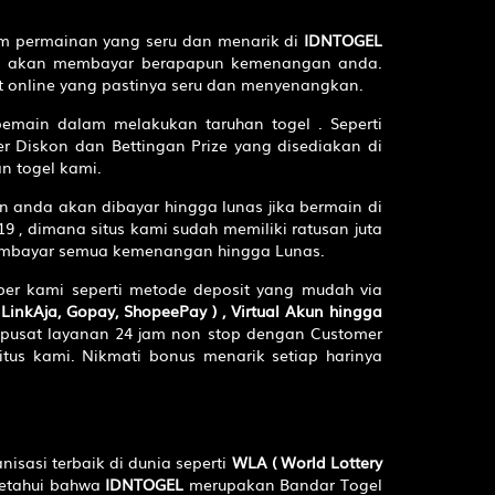
am permainan yang seru dan menarik di
IDNTOGEL
yang akan membayar berapapun kemenangan anda.
t online yang pastinya seru dan menyenangkan.
ain dalam melakukan taruhan togel . Seperti
per Diskon dan Bettingan Prize yang disediakan di
n togel kami.
n anda akan dibayar hingga lunas jika bermain di
 , dimana situs kami sudah memiliki ratusan juta
 membayar semua kemenangan hingga Lunas.
 kami seperti metode deposit yang mudah via
 LinkAja, Gopay, ShopeePay ) , Virtual Akun hingga
pusat layanan 24 jam non stop dengan Customer
us kami. Nikmati bonus menarik setiap harinya
isasi terbaik di dunia seperti
WLA ( World Lottery
getahui bahwa
IDNTOGEL
merupakan Bandar Togel