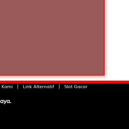
|
|
 Kami
Link Alternatif
Slot Gacor
aya.