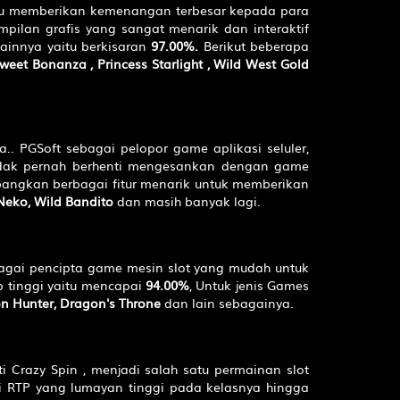
mpu memberikan kemenangan terbesar kepada para
ilan grafis yang sangat menarik dan interaktif
lainnya yaitu berkisaran
97.00%.
Berikut beberapa
weet Bonanza , Princess Starlight , Wild West Gold
.. PGSoft sebagai pelopor game aplikasi seluler,
idak pernah berhenti mengesankan dengan game
mbangkan berbagai fitur menarik untuk memberikan
Neko, Wild Bandito
dan masih banyak lagi.
ebagai pencipta game mesin slot yang mudah untuk
p tinggi yaitu mencapai
94.00%
, Untuk jenis Games
on Hunter, Dragon's Throne
dan lain sebagainya.
 Crazy Spin , menjadi salah satu permainan slot
iki RTP yang lumayan tinggi pada kelasnya hingga