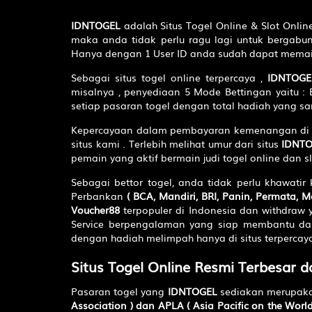
H
Queens Park Rangers
IDNTOGEL
adalah Situs Togel Online & Slot Onl
maka anda tidak perlu ragu lagi untuk bergab
W
Millwall
Hanya dengan 1 User ID anda sudah dapat memain
0.25
HDP
-0.25
-1.23
Odds
-1.05
Sebagai situs togel online terpercaya ,
IDNTOGE
misalnya , penyediaan 5 Mode Bettingan yaitu : B
PLAY
setiap pasaran togel dengan total hadiah yang sa
Estrela ... vs Sporting...
i
Kepercayaan dalam pembayaran kemenangan d
09/08 02:30AM
situs kami . Terlebih melihat umur dari situs
IDNT
pemain yang aktif bermain judi togel online da
H
Estrela da Amadora
Sebagai bettor togel, anda tidak perlu khawatir
W
Sporting Lisbon
Perbankan
( BCA, Mandiri, BRI, Panin, Permata, 
1.75
HDP
-1.75
-1.06
Odds
-1.05
Voucher88
terpopuler di Indonesia dan withdraw
Service berpengalaman yang siap membantu dan
PLAY
dengan hadiah melimpah hanya di situs terperca
Situs Togel Online Resmi Terbesar 
PSV Eind... vs Fortuna ...
i
09/08 01:00AM
Promo
Pasaran togel yang
IDNTOGEL
sediakan merupakan 
PROMO SBO SPOR
Association ) dan APLA ( Asia Pacific on the World