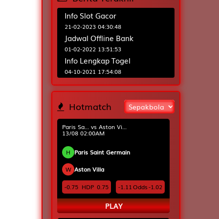
PLAY
Info Slot Gacor
21-02-2023 04:30:48
Gimcheon... vs FC Seoul
i
08/08 18:00PM
Jadwal Offline Bank
01-02-2022 13:51:53
H
Gimcheon Sangmu FC
Info Lengkap Togel
W
FC Seoul
04-10-2021 17:54:08
0.50
HDP
-0.50
-1.11
Odds
-1.06
Hotmatch
PLAY
Paris Sa... vs Aston Vi...
i
13/08 02:00AM
H
Paris Saint Germain
W
Aston Villa
-0.75
HDP
0.75
-1.11
Odds
-1.02
PLAY