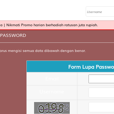
 Promo harian berhadiah ratusan juta rupiah.
PASSWORD
arus mengisi semua data dibawah dengan benar.
Form Lupa Passwo
Email
Username