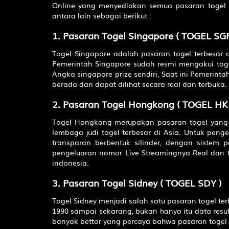
Online yang menyediakan semua pasaran togel r
H
PSV Eindhoven
antara lain sebagai berikut :
W
Fortuna Sittard
1.
Pasaran Togel Singapore ( TOGEL SGP
-2.25
HDP
2.25
-1.05
Odds
-1.06
Togel Singapore adalah pasaran togel terbesar d
Pemerintah Singapore sudah resmi mengakui tog
PLAY
Angka singapore prize sendiri, Saat ini Pemerin
berada dan dapat dilihat secara real dan terbuka
Everton vs Crystal ...
i
22/08 22:00PM
2.
Pasaran Togel Hongkong ( TOGEL HK 
H
Everton
Togel Hongkong merupakan pasaran togel yang su
W
Crystal Palace
lembaga judi togel terbesar di Asia. Untuk peng
transparan berbentuk silinder, dengan siste
-0.50
HDP
0.50
1.16
Odds
-1.35
pengeluaran nomor Live Streamingnya Real dan t
indonesia.
PLAY
3. Pasaran Togel Sidney ( TOGEL SDY )
Brentfor... vs Tottenha...
i
23/08 00:30AM
Togel Sidney menjadi salah satu pasaran togel te
1990 sampai sekarang, bukan hanya itu data resu
H
Brentford
banyak bettor yang percaya bahwa pasaran togel S