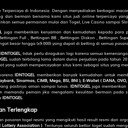
ine Terpercaya di Indonesia. Dengan menyediakan berbagai mac
ung dan bermain bersama kami situs judi online terpercaya 
kan semua permainan mulai dari Togel, Live Casino sampai Slo
L
juga memberikan kenyaman dan kemudahan kepada para pem
ettingan Full , Bettingan BB , Bettingan Diskon , Bettingan Su
ngat besar hingga (x9.000) yang dapat di betting di semua pasara
i
IDNTOGEL
, tidak perlu diragukan lagi karena semua kemenanga
OGEL
sudah terbilang lama dalam dunia perjudian pada tahun 2019
n slot yang sudah mempercayakan situs kami sebagai situs yang
 karena
IDNTOGEL
memberikan banyak kemudahan untuk member
Maybank, Sinarmas, CIMB, Mega, BSI, BNI ), E-Wallet ( DANA, OVO,
 yang pastinya aman sampai lunas.
IDNTOGEL
juga memberikan 
 memandu pemain jika mengalami kesulitan bermain pada sit
ya
IDNTOGEL
dan Terlengkap
pasaran togel resmi yang mengikuti hasil result resmi dari organ
T
 Lottery Association )
. Tentunya seluruh bettor togel sudah men