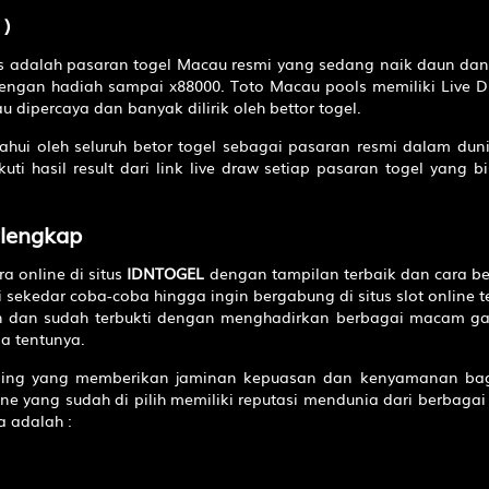
 )
s adalah pasaran togel Macau resmi yang sedang naik daun dan ba
gan hadiah sampai x88000. Toto Macau pools memiliki Live Dra
ipercaya dan banyak dilirik oleh bettor togel.
ahui oleh seluruh betor togel sebagai pasaran resmi dalam dun
i hasil result dari link live draw setiap pasaran togel yang b
rlengkap
a online di situs
IDNTOGEL
dengan tampilan terbaik dan cara b
sekedar coba-coba hingga ingin bergabung di situs slot online t
n dan sudah terbukti dengan menghadirkan berbagai macam game
a tentunya.
sing yang memberikan jaminan kepuasan dan kenyamanan bagi 
line yang sudah di pilih memiliki reputasi mendunia dari berbagai 
 adalah :