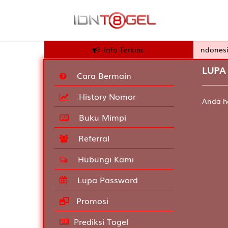
W
Como
0.50
HDP
-0.50
1.01
Odds
-1.14
 gaming Terlengkap, Terbaik & Terpercaya di indonesia | Nikmati
Info Terkini:
PLAY
LUPA
Hull Cit... vs Manchest...
Cara Bermain
i
22/08 19:30PM
History Nomor
H
Hull City
Anda h
W
Buku Mimpi
Manchester United
1.25
HDP
-1.25
-1.12
Odds
-1.01
Referral
PLAY
Hubungi Kami
Sevilla vs Rayo Val...
i
Lupa Password
16/08 22:00PM
Promosi
H
Sevilla
W
Rayo Vallecano
Prediksi Togel