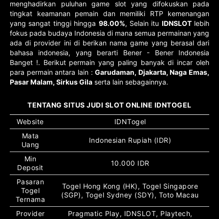
menghadirkan puluhan game slot yang difokuskan pada
tingkat keamanan pemain dan memiliki RTP kemenangan
yang sangat tinggi hingga
98.00%
, Selain itu
IDNSLOT
lebih
fokus pada budaya Indonesia di mana semua permainan yang
ada di provider ini di berikan nama game yang berasal dari
bahasa indonesia, yang berarti Bener - Bener Indonesia
Banget !. Berikut permain yang paling banyak di incar oleh
para permain antara lain :
Garudaman, Djakarta, Naga Emas,
Pasar Malam, Sirkus Gila
serta lain sebagainnya.
TENTANG SITUS JUDI SLOT ONLINE IDNTOGEL
Website
IDNTogel
Mata
Indonesian Rupiah (IDR)
Uang
Min
10.000 IDR
Deposit
Pasaran
Togel Hong Kong (HK), Togel Singapore
Togel
(SGP), Togel Sydney (SDY), Toto Macau
Ternama
Provider
Pragmatic Play, IDNSLOT, Playtech,