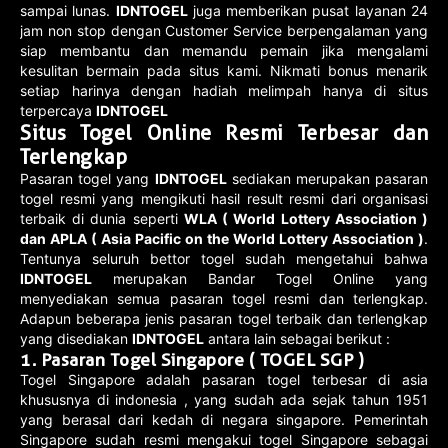
sampai lunas.
IDNTOGEL
juga memberikan pusat layanan 24
jam non stop dengan Customer Service berpengalaman yang
siap membantu dan memandu pemain jika mengalami
kesulitan bermain pada situs kami. Nikmati bonus menarik
setiap harinya dengan hadiah melimpah hanya di situs
terpercaya
IDNTOGEL
Situs Togel Online Resmi Terbesar dan
Terlengkap
Pasaran togel yang
IDNTOGEL
sediakan merupakan pasaran
togel resmi yang mengikuti hasil result resmi dari organisasi
terbaik di dunia seperti
WLA ( World Lottery Association )
dan APLA ( Asia Pacific on the World Lottery Association )
.
Tentunya seluruh bettor togel sudah mengetahui bahwa
IDNTOGEL
merupakan Bandar Togel Online yang
menyediakan semua pasaran togel resmi dan terlengkap.
Adapun beberapa jenis pasaran togel terbaik dan terlengkap
yang disediakan
IDNTOGEL
antara lain sebagai berikut :
1.
Pasaran Togel Singapore ( TOGEL SGP )
Togel Singapore adalah pasaran togel terbesar di asia
khususnya di indonesia , yang sudah ada sejak tahun 1951
yang berasal dari kedah di negara singapore. Pemerintah
Singapore sudah resmi mengakui togel Singapore sebagai