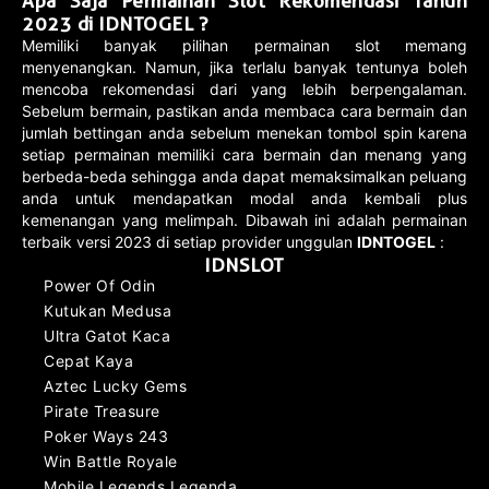
Apa Saja Permainan Slot Rekomendasi Tahun
2023 di IDNTOGEL ?
Memiliki banyak pilihan permainan slot memang
menyenangkan. Namun, jika terlalu banyak tentunya boleh
mencoba rekomendasi dari yang lebih berpengalaman.
Sebelum bermain, pastikan anda membaca cara bermain dan
jumlah bettingan anda sebelum menekan tombol spin karena
setiap permainan memiliki cara bermain dan menang yang
berbeda-beda sehingga anda dapat memaksimalkan peluang
anda untuk mendapatkan modal anda kembali plus
kemenangan yang melimpah. Dibawah ini adalah permainan
terbaik versi 2023 di setiap provider unggulan
IDNTOGEL
:
IDNSLOT
Power Of Odin
Kutukan Medusa
Ultra Gatot Kaca
Cepat Kaya
Aztec Lucky Gems
Pirate Treasure
Poker Ways 243
Win Battle Royale
Mobile Legends Legenda