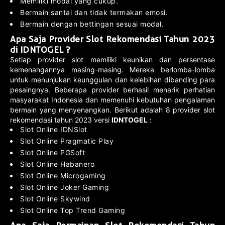
Memiliki modal yang cukup.
Bermain santai dan tidak termakan emosi.
Bermain dengan bettingan sesuai modal.
Apa Saja Provider Slot Rekomendasi Tahun 2023
di IDNTOGEL ?
Setiap provider slot memiliki keunikan dan persentase
kemenangannya masing-masing. Mereka berlomba-lomba
untuk menunjukan keunggulan dan kelebihan dibanding para
pesaingnya. Beberapa provider berhasil menarik perhatian
masyarakat Indonesia dan memenuhi kebutuhan pengalaman
bermain yang menyenangkan. Berikut adalah 8 provider slot
rekomendasi tahun 2023 versi
IDNTOGEL
:
Slot Online IDNSlot
Slot Online Pragmatic Play
Slot Online PGSoft
Slot Online Habanero
Slot Online Microgaming
Slot Online Joker Gaming
Slot Online Skywind
Slot Online Top Trend Gaming