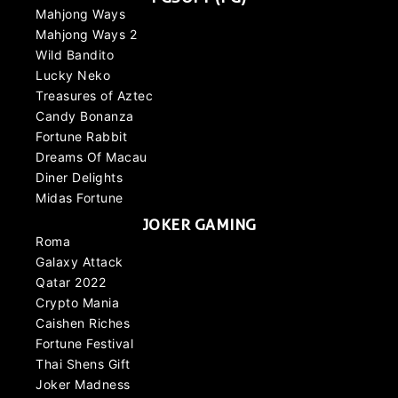
Mahjong Ways
Mahjong Ways 2
Wild Bandito
Lucky Neko
Treasures of Aztec
Candy Bonanza
Fortune Rabbit
Dreams Of Macau
Diner Delights
Midas Fortune
JOKER GAMING
Roma
Galaxy Attack
Qatar 2022
Crypto Mania
Caishen Riches
Fortune Festival
Thai Shens Gift
Joker Madness