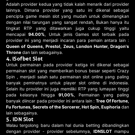
Adalah provider kedua yang tidak kalah menarik dari provider
lainnya. Dimana provider yang satu ini dikenal sebagai
pencipta game mesin slot yang mudah untuk dimenangkan
dengan nilai tarungan yang sangat rendah, Bukan hanya itu
tingkat RTP yang ditawarkan juga cukup tinggi yaitu
mencapai
94.00%
, Untuk jenis Games slot terbaik pada
provider ini yang menjadi incaran para pemain antara lain :
Queen of Queens, Prestol, Zeus, London Hunter, Dragon's
Throne
dan lain sebagainya.
4. iSofbet Slot
Untuk permainan pada provider ketiga ini dikenal sebagai
permainan slot yang memberikan bonus besar seperti Crazy
Spin , menjadi salah satu permainan slot online yang paling
banyak peminatnya untuk player slot online di indonesia.
Selain itu provider ini juga memiliki RTP yang lumayan tinggi
pada kelasnya hingga
91,00%
, Permainan yang paling
banyak diincar pada provider ini antara lain :
Tree Of Fortune,
Fu Fortunes, Secrets of the Sorcerer, Hot Spin, Euphoria
dan
lain sebagainya.
5. IDN Slot
Walau tergolong baru dalam hal dunia betting dibandingkan
dengan provider - provider sebelumnya,
IDNSLOT
mampu