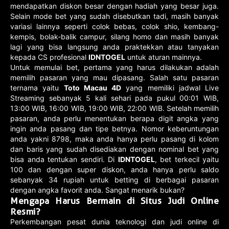
mendapatkan diskon besar dengan hadiah yang besar juga.
Selain mode bet yang sudah disebutkan tadi, masih banyak
variasi lainnya seperti colok bebas, colok shio, kembang-
kempis, bolak-balik campur, silang homo dan masih banyak
lagi yang bisa langsung anda praktekkan atau tanyakan
kepada CS profesional
IDNTOGEL
untuk aturan mainnya.
Untuk memulai bet, pertama yang harus dilakukan adalah
memilih pasaran yang mau dipasang. Salah satu pasaran
ternama yaitu
Toto Macau 4D
yang memiliki jadwal Live
Streaming sebanyak 5 kali sehari pada pukul 00:01 WIB,
13:00 WIB, 16:00 WIB, 19:00 WIB, 22:00 WIB. Setelah memilih
pasaran, anda perlu menentukan berapa digit angka yang
ingin anda pasang dan tipe betnya. Nomor keberuntungan
anda yakni 8798, maka anda hanya perlu pasang di kolom
dan baris yang sudah disediakan dengan nominal bet yang
bisa anda tentukan sendiri. Di
IDNTOGEL
, bet terkecil yaitu
100 dan dengan super diskon, anda hanya perlu saldo
sebanyak 34 rupiah untuk betting di berbagai pasaran
dengan angka favorit anda. Sangat menarik bukan?
Mengapa Harus Bermain di Situs Judi Online
Resmi?
Perkembangan pesat dunia teknologi dan judi online di