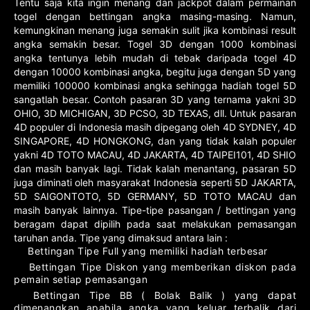
Tentu saja kita ingin menang dan jackpot dalam permainan
togel dengan bettingan angka masing-masing. Namun,
kemungkinan menang juga semakin sulit jika kombinasi result
angka semakin besar. Togel 3D dengan 1000 kombinasi
angka tentunya lebih mudah di tebak daripada togel 4D
dengan 10000 kombinasi angka, begitu juga dengan 5D yang
memiliki 100000 kombinasi angka sehingga hadiah togel 5D
sangatlah besar. Contoh pasaran 3D yang ternama yakni 3D
OHIO, 3D MICHIGAN, 3D PCSO, 3D TEXAS, dll. Untuk pasaran
4D populer di Indonesia masih dipegang oleh 4D SYDNEY, 4D
SINGAPORE, 4D HONGKONG, dan yang tidak kalah populer
yakni 4D TOTO MACAU, 4D JAKARTA, 4D TAIPEI101, 4D SHIO
dan masih banyak lagi. Tidak kalah menantang, pasaran 5D
juga diminati oleh masyarakat Indonesia seperti 5D JAKARTA,
5D SAIGONTOTO, 5D GERMANY, 5D TOTO MACAU dan
masih banyak lainnya. Tipe-tipe pasangan / bettingan yang
beragam dapat dipilih pada saat melakukan pemasangan
taruhan anda. Tipe yang dimaksud antara lain :
Bettingan Tipe Full yang memiliki hadiah terbesar
Bettingan Tipe Diskon yang memberikan diskon pada
pemain setiap pemasangan
Bettingan Tipe BB ( Bolak Balik ) yang dapat
dimenangkan apabila angka yang keluar terbalik dari