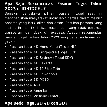
Apa Saja Rekomendasi Pasaran Togel Tahun
2023 di IDNTOGEL ?
Semakin banyaknya pilihan pasaran togel saat ini
mengharuskan masyarakat untuk lebih cerdas dalam memilih
pasaran yang berkualitas dan aman. Pastikan pasaran yang
anda pilih memiliki jadwal result rutin yang tidak tertunda,
transparan, dan tidak di rekayasa. Adapun rekomendasi
pasaran togel Terbaik tahun 2023 yang dapat anda mainkan
yakni :
Pasaran togel 4D Hong Kong (Togel HK)
Pasaran togel 4D Singapore (Togel SGP)
Pasaran togel 4D Sydney (Togel SDY)
Pasaran togel 4D Jakarta
Pasaran togel 4D 12 Shio Toto
Pasaran togel 4D Jowopools
Pasaran togel 3D PCSO
Pasaran togel Asia
Pasaran togel Amerika
Pasaran togel Vietnam (XSMB)
Apa Beda Togel 3D 4D dan 5D?