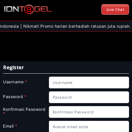
Live Chat
a | Nikmati Promo harian berhadiah ratusan juta rupiah.
Register
Username
*
Password
*
Konfirmasi Password
*
Email
*